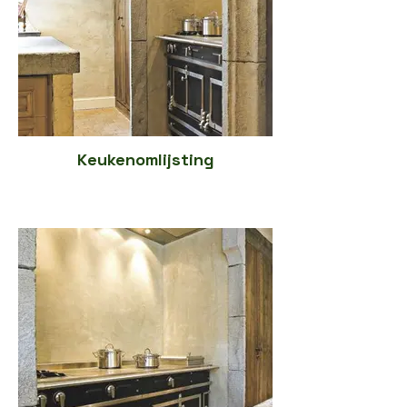
Keukenomlijsting