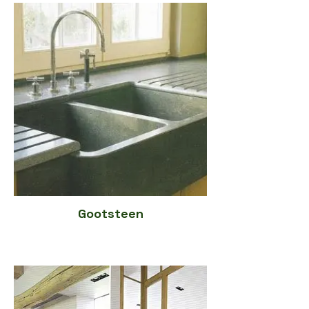
Gootsteen