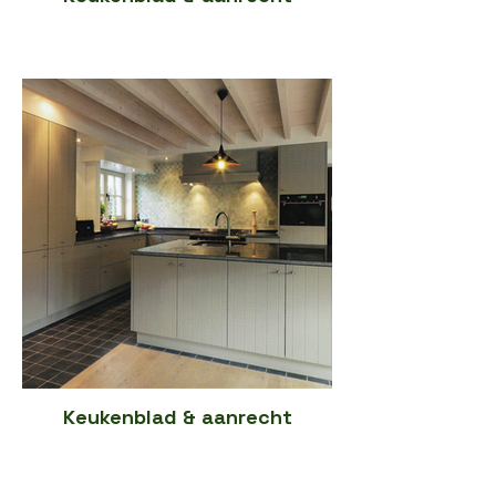
Keukenblad & aanrecht