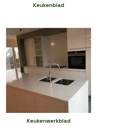
Keukenblad
Keukenwerkblad