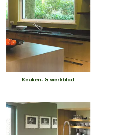
Keuken- & werkblad