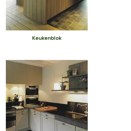
Keukenblok