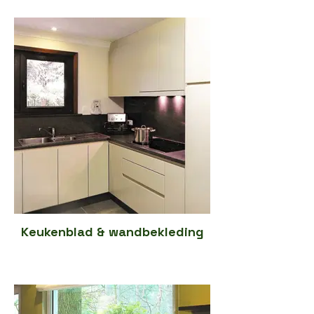
Keukenblad & wandbekleding