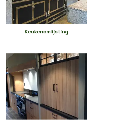
Keukenomlijsting