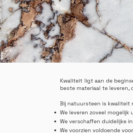
Kwaliteit ligt aan de begin
beste materiaal te leveren,
Bij natuursteen is kwalitei
We leveren zoveel mogelijk 
We verschaffen duidelijke i
We voorzien voldoende voor