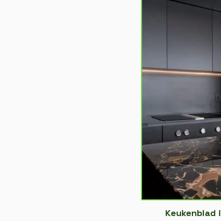
Keukenblad 