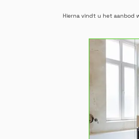
Hierna vindt u het aanbod w