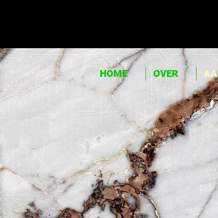
HOME
OVER
AA